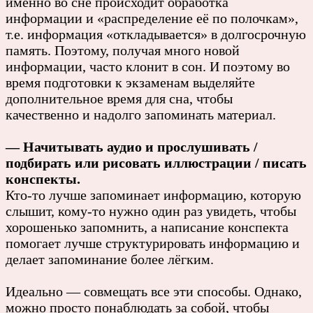
именно во сне происходит обработка
информации и «распределение её по полочкам»,
т.е. информация «откладывается» в долгосрочную
память. Поэтому, получая много новой
информации, часто клонит в сон. И поэтому во
время подготовки к экзаменам выделяйте
дополнительное время для сна, чтобы
качественно и надолго запоминать материал.
— Начитывать аудио и прослушивать /
подбирать или рисовать иллюстрации / писать
конспекты.
Кто-то лучше запоминает информацию, которую
слышит, кому-то нужно один раз увидеть, чтобы
хорошенько запомнить, а написание конспекта
помогает лучше структурировать информацию и
делает запоминание более лёгким.
Идеально — совмещать все эти способы. Однако,
можно просто понаблюдать за собой, чтобы