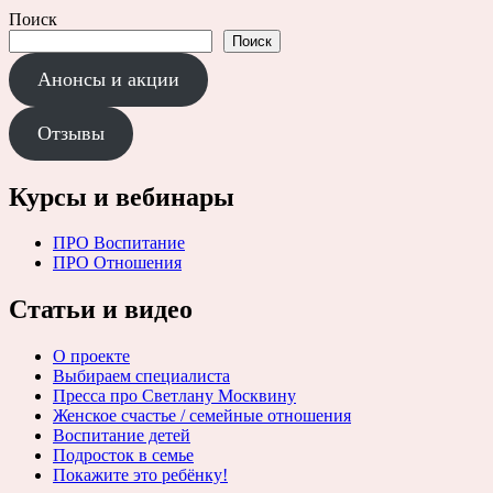
Поиск
Поиск
Анонсы и акции
Отзывы
Курсы и вебинары
ПРО Воспитание
ПРО Отношения
Статьи и видео
О проекте
Выбираем специалиста
Пресса про Светлану Москвину
Женское счастье / семейные отношения
Воспитание детей
Подросток в семье
Покажите это ребёнку!