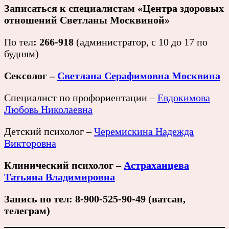
Записаться к специалистам
«Центра здоровых
отношений Светланы Москвиной»
По тел
: 266-918
(администратор, с 10 до 17 по
будням)
Сексолог –
Светлана Серафимовна Москвина
Специалист по профориентации –
Евдокимова
Любовь Николаевна
Детский психолог –
Черемискина Надежда
Викторовна
Клинический психолог –
Астраханцева
Татьяна Владимировна
Запись по тел: 8-900-525-90-49 (ватсап,
телеграм)