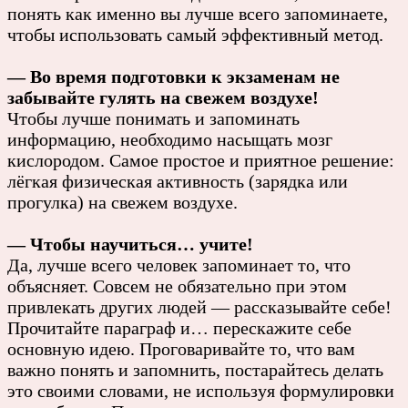
понять как именно вы лучше всего запоминаете,
чтобы использовать самый эффективный метод.
— Во время подготовки к экзаменам не
забывайте гулять на свежем воздухе!
Чтобы лучше понимать и запоминать
информацию, необходимо насыщать мозг
кислородом. Самое простое и приятное решение:
лёгкая физическая активность (зарядка или
прогулка) на свежем воздухе.
— Чтобы научиться… учите!
Да, лучше всего человек запоминает то, что
объясняет. Совсем не обязательно при этом
привлекать других людей — рассказывайте себе!
Прочитайте параграф и… перескажите себе
основную идею. Проговаривайте то, что вам
важно понять и запомнить, постарайтесь делать
это своими словами, не используя формулировки