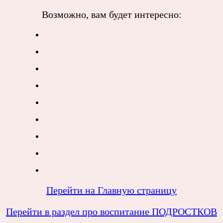
Возможно, вам будет интересно:
Перейти на Главную страницу
Перейти в раздел про воспитание ПОДРОСТКОВ