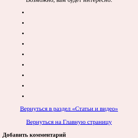
Вернуться в раздел «Статьи и видео»
Вернуться на Главную страницу
Добавить комментарий