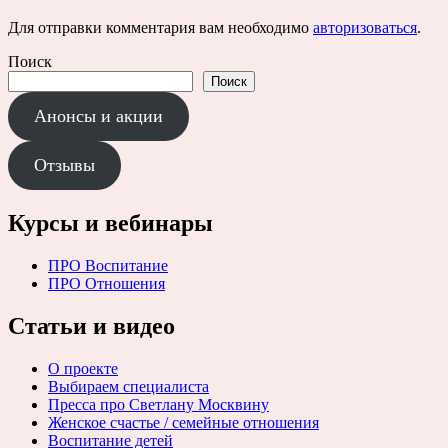
Для отправки комментария вам необходимо
авторизоваться
.
Поиск
Поиск
Анонсы и акции
Отзывы
Курсы и вебинары
ПРО Воспитание
ПРО Отношения
Статьи и видео
О проекте
Выбираем специалиста
Пресса про Светлану Москвину
Женское счастье / семейные отношения
Воспитание детей