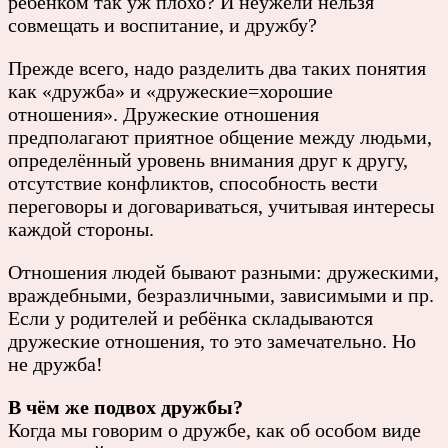
ребёнком так уж плохо? И неужели нельзя
совмещать и воспитание, и дружбу?
Прежде всего, надо разделить два таких понятия
как «дружба» и «дружеские=хорошие
отношения». Дружеские отношения
предполагают приятное общение между людьми,
определённый уровень внимания друг к другу,
отсутствие конфликтов, способность вести
переговоры и договариваться, учитывая интересы
каждой стороны.
Отношения людей бывают разными: дружескими,
враждебными, безразличными, зависимыми и пр.
Если у родителей и ребёнка складываются
дружеские отношения, то это замечательно. Но
не дружба!
В чём же подвох дружбы?
Когда мы говорим о дружбе, как об особом виде