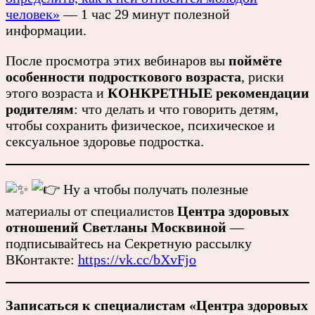
человек»
— 1 час 29 минут полезной
информации.
После просмотра этих вебинаров вы
поймёте
особенности подросткового возраста
, риски
этого возраста и
КОНКРЕТНЫЕ рекомендации
родителям
: что делать и что говорить детям,
чтобы сохранить физическое, психическое и
сексуальное здоровье подростка.
Ну а чтобы получать полезные
материалы от специалистов
Центра здоровых
отношений Светланы Москвиной
—
подписывайтесь на Секретную рассылку
ВКонтакте:
https://vk.cc/bXvFjo
Записаться к специалистам
«Центра здоровых