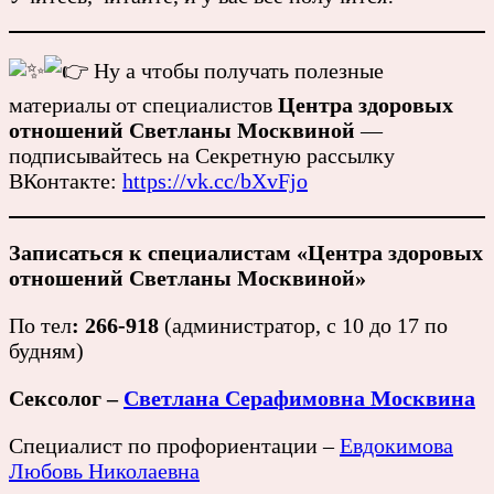
Ну а чтобы получать полезные
материалы от специалистов
Центра здоровых
отношений Светланы Москвиной
—
подписывайтесь на Секретную рассылку
ВКонтакте:
https://vk.cc/bXvFjo
Записаться к специалистам
«Центра здоровых
отношений Светланы Москвиной»
По тел
: 266-918
(администратор, с 10 до 17 по
будням)
Сексолог –
Светлана Серафимовна Москвина
Специалист по профориентации –
Евдокимова
Любовь Николаевна