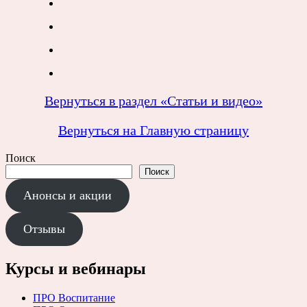
Вернуться в раздел «Статьи и видео»
Вернуться на Главную страницу
Поиск
Поиск
Анонсы и акции
Отзывы
Курсы и вебинары
ПРО Воспитание