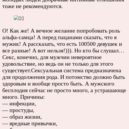
тоже не рекомендуются.
О! Как же! А вечное желание попробовать роль
альфа-самца! А перед пацанами сказать, что я
мужик! А рассказать, что есть 100500 девушек и
все разные! А вот нельзя!))). Но кто бы слушал…
Секс, конечно, для мужчин невероятное
удовольствие, но ведь он не только для этого
существует.Сексуальная система предназначена
для продолжения рода. И потомство должно быть
здоровым и вообще просто быть. А мужского
бесплодия сейчас не просто много, а устрашающе
много. Причины:
— инфекции,
— простуды,
— образ жизни,
— вредные привычки,