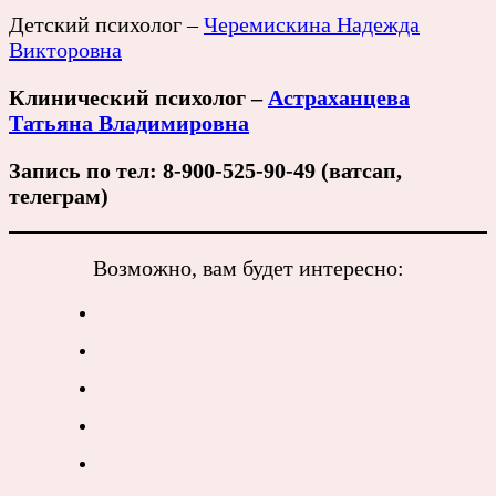
Детский психолог –
Черемискина Надежда
Викторовна
Клинический психолог –
Астраханцева
Татьяна Владимировна
Запись по тел: 8-900-525-90-49 (ватсап,
телеграм)
Возможно, вам будет интересно: