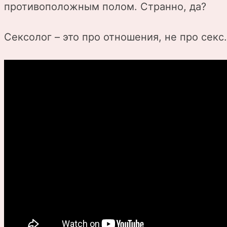
противоположным полом. Странно, да?
Сексолог – это про отношения, не про секс