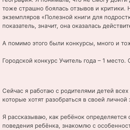
тоже страшно боялась отзывов и критики. 
экземпляров «Полезной книги для подростк
показатель, значит, она оказалась действи
А помимо этого были конкурсы, много и то
Городской конкурс Учитель года – 1 место.
Сейчас я работаю с родителями детей всех
которые хотят разобраться в своей личной 
Я рассказываю, как ребёнок определяется 
поведения ребёнка, знакомлю с особенност