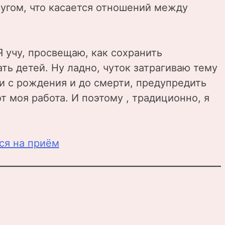
ругом, что касается отношений между
Я учу, просвещаю, как сохранить
ть детей. Ну ладно, чуток затрагиваю тему
и с рождения и до смерти, предупредить
 моя работа. И поэтому , традиционно, я
ся на приём