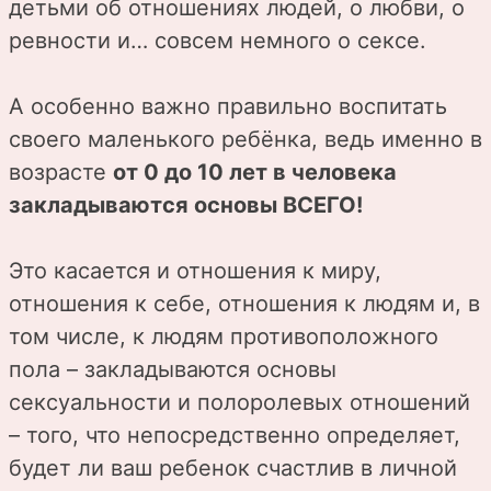
детьми об отношениях людей, о любви, о
ревности и… совсем немного о сексе.
А особенно важно правильно воспитать
своего маленького ребёнка, ведь именно в
возрасте
от 0 до 10 лет в человека
закладываются основы ВСЕГО!
Это касается и отношения к миру,
отношения к себе, отношения к людям и, в
том числе, к людям противоположного
пола – закладываются основы
сексуальности и полоролевых отношений
– того, что непосредственно определяет,
будет ли ваш ребенок счастлив в личной