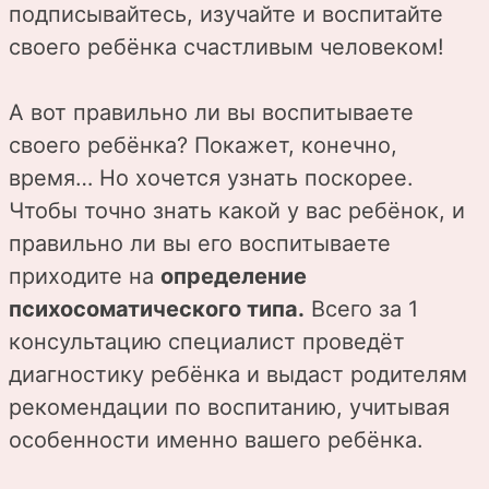
подписывайтесь, изучайте и воспитайте
своего ребёнка счастливым человеком!
А вот правильно ли вы воспитываете
своего ребёнка? Покажет, конечно,
время… Но хочется узнать поскорее.
Чтобы точно знать какой у вас ребёнок, и
правильно ли вы его воспитываете
приходите на
определение
психосоматического типа.
Всего за 1
консультацию специалист проведёт
диагностику ребёнка и выдаст родителям
рекомендации по воспитанию, учитывая
особенности именно вашего ребёнка.