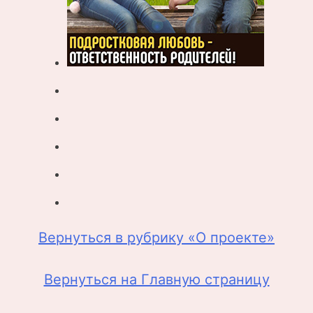
Вернуться в рубрику «О проекте»
Вернуться на Главную страницу