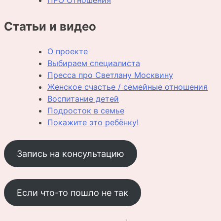
Статьи и видео
О проекте
Выбираем специалиста
Пресса про Светлану Москвину
Женское счастье / семейные отношения
Воспитание детей
Подросток в семье
Покажите это ребёнку!
Запись на консультацию
Если что-то пошло не так