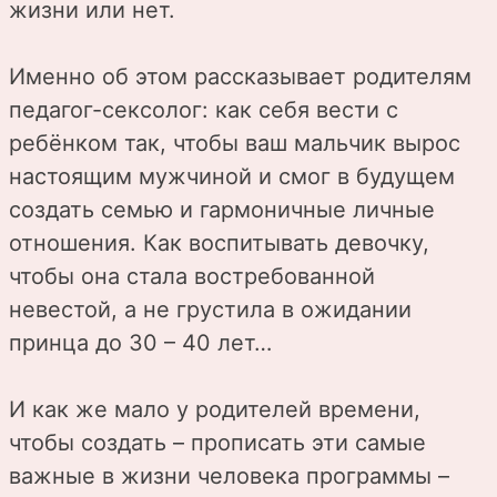
жизни или нет.
Именно об этом рассказывает родителям
педагог-сексолог: как себя вести с
ребёнком так, чтобы ваш мальчик вырос
настоящим мужчиной и смог в будущем
создать семью и гармоничные личные
отношения. Как воспитывать девочку,
чтобы она стала востребованной
невестой, а не грустила в ожидании
принца до 30 – 40 лет…
И как же мало у родителей времени,
чтобы создать – прописать эти самые
важные в жизни человека программы –