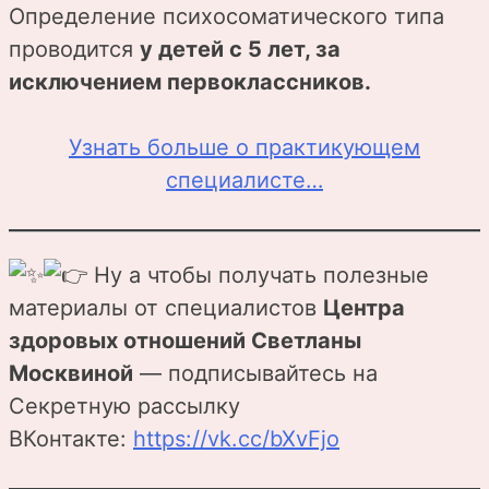
Определение психосоматического типа
проводится
у детей с 5 лет, за
исключением первоклассников.
Узнать больше о практикующем
специалисте…
Ну а чтобы получать полезные
материалы от специалистов
Центра
здоровых отношений Светланы
Москвиной
— подписывайтесь на
Секретную рассылку
ВКонтакте:
https://vk.cc/bXvFjo