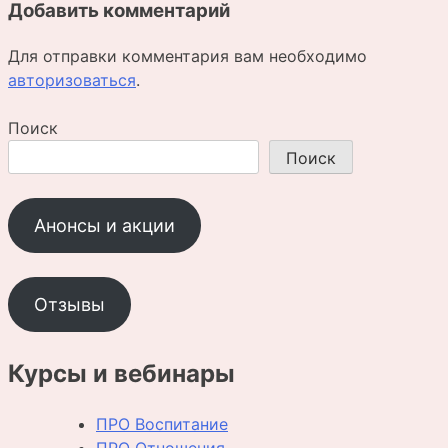
Добавить комментарий
Для отправки комментария вам необходимо
авторизоваться
.
Поиск
Поиск
Анонсы и акции
Отзывы
Курсы и вебинары
ПРО Воспитание
ПРО Отношения