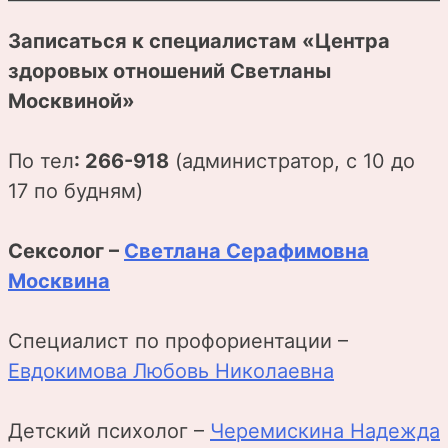
Записаться к специалистам
«Центра
здоровых отношений Светланы
Москвиной»
По тел
: 266-918
(администратор, с 10 до
17 по будням)
Сексолог –
Светлана Серафимовна
Москвина
Специалист по профориентации –
Евдокимова Любовь Николаевна
Детский психолог –
Черемискина Надежда