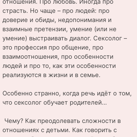
отношения. Про любовь. Иногда про
страсть. Но чаще – про людей: про
доверие и обиды, недопонимания и
взаимные претензии, умение (или не
умение) выстраивать диалог. Сексолог –
это профессия про общение, про
взаимоотношения, про особенности
людей и про то, как эти особенности
реализуются в жизни и в семье.
Особенно странно, когда речь идёт о том,
что сексолог обучает родителей…
Чему? Как преодолевать сложности в
отношениях с детьми. Как говорить с