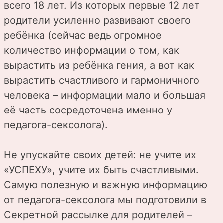
всего 18 лет. Из которых первые 12 лет
родители усиленно развивают своего
ребёнка (сейчас ведь огромное
количество информации о том, как
вырастить из ребёнка гения, а вот как
вырастить счастливого и гармоничного
человека – информации мало и большая
её часть сосредоточена именно у
педагога-сексолога).
Не упускайте своих детей: не учите их
«УСПЕХУ», учите их быть счастливыми.
Самую полезную и важную информацию
от педагога-сексолога мы подготовили в
Секретной рассылке для родителей –