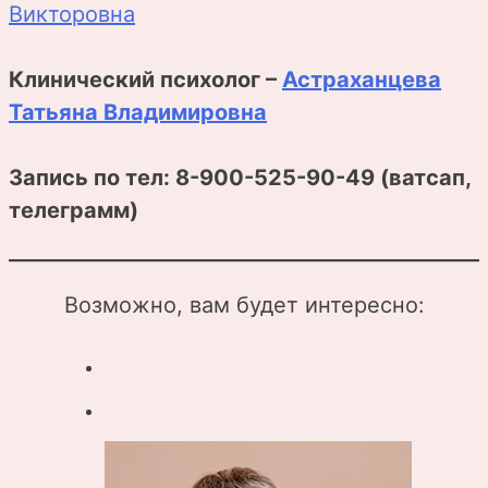
Викторовна
Клинический психолог –
Астраханцева
Татьяна Владимировна
Запись по тел: 8-900-525-90-49 (ватсап,
телеграмм)
Возможно, вам будет интересно: