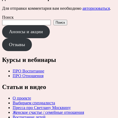
Для отправки комментария вам необходимо
авторизоваться
.
Поиск
Поиск
Анонсы и акции
Отзывы
Курсы и вебинары
ПРО Воспитание
ПРО Отношения
Статьи и видео
О проекте
Выбираем специалиста
Пресса про Светлану Москвину
Женское счастье / семейные отношения
Воспитание детей