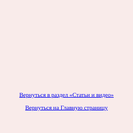
Вернуться в раздел «Статьи и видео»
Вернуться на Главную страницу