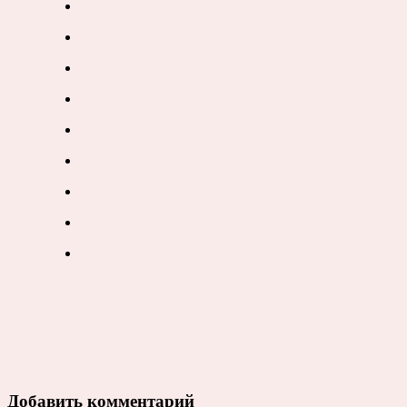
Добавить комментарий