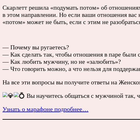
Скарлетт решила «подумать потом» об отношениях
в этом направлении. Но если ваши отношения вас н
«потом» может не быть, если с этим не разобрать
— Почему вы ругаетесь?
— Как сделать так, чтобы отношения в паре были
— Как любить мужчину, но не «залюбить»?
— Что говорить можно, а что нельзя для поддержа
На все эти вопросы вы получите ответы на Женск
Вы научитесь общаться с мужчиной так, ч
Узнать о марафоне подробнее…