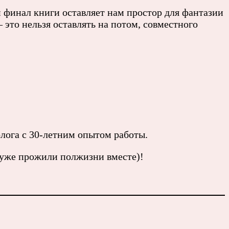
 финал книги оставляет нам простор для фантазии
 это нельзя оставлять на потом, совместного
лога с 30-летним опытом работы.
ы уже прожили полжизни вместе)!